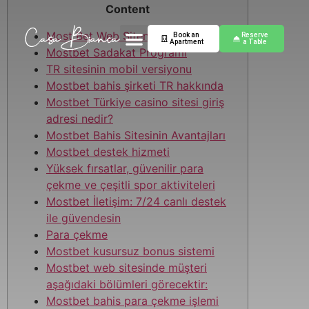
Content
Most Bet Web Sitenin Karakteri?
Book an
Reserve
Apartment
a Table
Mostbet Sadakat Programı
TR sitesinin mobil versiyonu
Mostbet bahis şirketi TR hakkında
Mostbet Türkiye casino sitesi giriş
adresi nedir?
Mostbet Bahis Sitesinin Avantajları
Mostbet destek hizmeti
Yüksek fırsatlar, güvenilir para
çekme ve çeşitli spor aktiviteleri
Mostbet İletişim: 7/24 canlı destek
ile güvendesin
Para çekme
Mostbet kusursuz bonus sistemi
Mostbet web sitesinde müşteri
aşağıdaki bölümleri görecektir:
Mostbet bahis para çekme işlemi