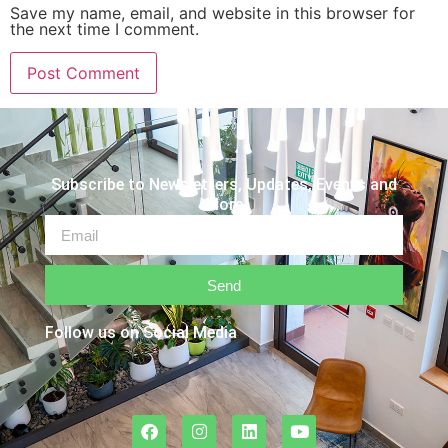
Save my name, email, and website in this browser for
the next time I comment.
Subscribe to Newsletters, Updates, Events and
More
Send
Follow us on Social Media