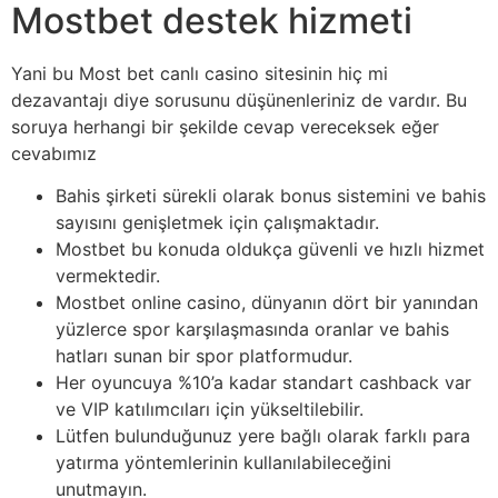
Mostbet destek hizmeti
Yani bu Most bet canlı casino sitesinin hiç mi
dezavantajı diye sorusunu düşünenleriniz de vardır. Bu
soruya herhangi bir şekilde cevap vereceksek eğer
cevabımız
Bahis şirketi sürekli olarak bonus sistemini ve bahis
sayısını genişletmek için çalışmaktadır.
Mostbet bu konuda oldukça güvenli ve hızlı hizmet
vermektedir.
Mostbet online casino, dünyanın dört bir yanından
yüzlerce spor karşılaşmasında oranlar ve bahis
hatları sunan bir spor platformudur.
Her oyuncuya %10’a kadar standart cashback var
ve VIP katılımcıları için yükseltilebilir.
Lütfen bulunduğunuz yere bağlı olarak farklı para
yatırma yöntemlerinin kullanılabileceğini
unutmayın.