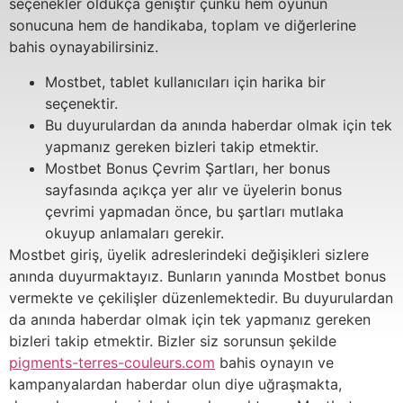
seçenekler oldukça geniştir çünkü hem oyunun
sonucuna hem de handikaba, toplam ve diğerlerine
bahis oynayabilirsiniz.
Mostbet, tablet kullanıcıları için harika bir
seçenektir.
Bu duyurulardan da anında haberdar olmak için tek
yapmanız gereken bizleri takip etmektir.
Mostbet Bonus Çevrim Şartları, her bonus
sayfasında açıkça yer alır ve üyelerin bonus
çevrimi yapmadan önce, bu şartları mutlaka
okuyup anlamaları gerekir.
Mostbet giriş, üyelik adreslerindeki değişikleri sizlere
anında duyurmaktayız. Bunların yanında Mostbet bonus
vermekte ve çekilişler düzenlemektedir. Bu duyurulardan
da anında haberdar olmak için tek yapmanız gereken
bizleri takip etmektir. Bizler siz sorunsun şekilde
pigments-terres-couleurs.com
bahis oynayın ve
kampanyalardan haberdar olun diye uğraşmakta,