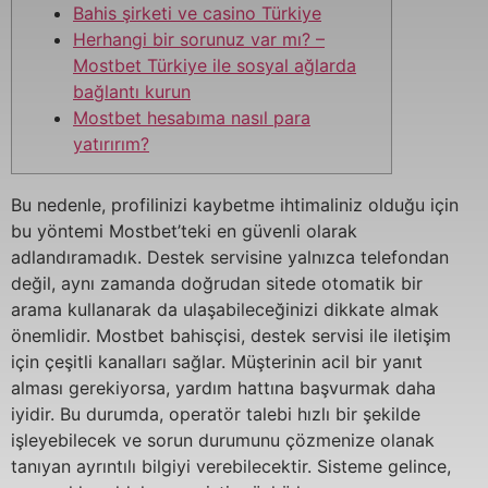
Bahis şirketi ve casino Türkiye
Herhangi bir sorunuz var mı? –
Mostbet Türkiye ile sosyal ağlarda
bağlantı kurun
Mostbet hesabıma nasıl para
yatırırım?
Bu nedenle, profilinizi kaybetme ihtimaliniz olduğu için
bu yöntemi Mostbet’teki en güvenli olarak
adlandıramadık. Destek servisine yalnızca telefondan
değil, aynı zamanda doğrudan sitede otomatik bir
arama kullanarak da ulaşabileceğinizi dikkate almak
önemlidir. Mostbet bahisçisi, destek servisi ile iletişim
için çeşitli kanalları sağlar. Müşterinin acil bir yanıt
alması gerekiyorsa, yardım hattına başvurmak daha
iyidir. Bu durumda, operatör talebi hızlı bir şekilde
işleyebilecek ve sorun durumunu çözmenize olanak
tanıyan ayrıntılı bilgiyi verebilecektir. Sisteme gelince,