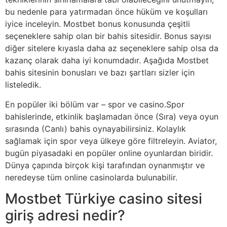
bu nedenle para yatırmadan önce hüküm ve koşulları
iyice inceleyin. Mostbet bonus konusunda çeşitli
seçeneklere sahip olan bir bahis sitesidir. Bonus sayısı
diğer sitelere kıyasla daha az seçeneklere sahip olsa da
kazanç olarak daha iyi konumdadır. Aşağıda Mostbet
bahis sitesinin bonusları ve bazı şartları sizler için
listeledik.
En popüler iki bölüm var – spor ve casino.Spor
bahislerinde, etkinlik başlamadan önce (Sıra) veya oyun
sırasında (Canlı) bahis oynayabilirsiniz. Kolaylık
sağlamak için spor veya ülkeye göre filtreleyin. Aviator,
bugün piyasadaki en popüler online oyunlardan biridir.
Dünya çapında birçok kişi tarafından oynanmıştır ve
neredeyse tüm online casinolarda bulunabilir.
Mostbet Türkiye casino sitesi
giriş adresi nedir?