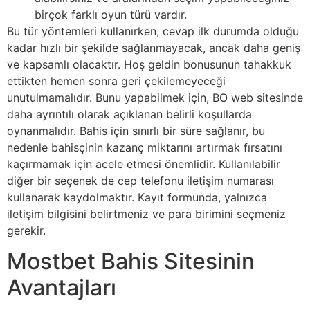
birçok farklı oyun türü vardır.
Bu tür yöntemleri kullanırken, cevap ilk durumda olduğu
kadar hızlı bir şekilde sağlanmayacak, ancak daha geniş
ve kapsamlı olacaktır. Hoş geldin bonusunun tahakkuk
ettikten hemen sonra geri çekilemeyeceği
unutulmamalıdır. Bunu yapabilmek için, BO web sitesinde
daha ayrıntılı olarak açıklanan belirli koşullarda
oynanmalıdır. Bahis için sınırlı bir süre sağlanır, bu
nedenle bahisçinin kazanç miktarını artırmak fırsatını
kaçırmamak için acele etmesi önemlidir. Kullanılabilir
diğer bir seçenek de cep telefonu iletişim numarası
kullanarak kaydolmaktır. Kayıt formunda, yalnızca
iletişim bilgisini belirtmeniz ve para birimini seçmeniz
gerekir.
Mostbet Bahis Sitesinin
Avantajları